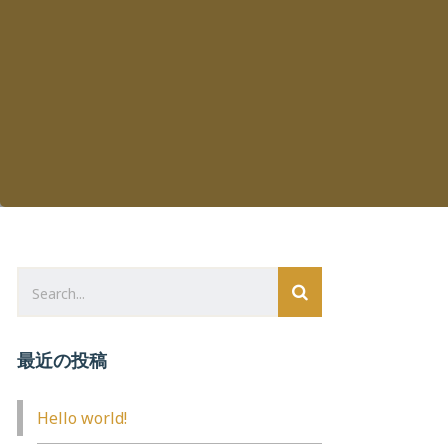
最近の投稿
Hello world!