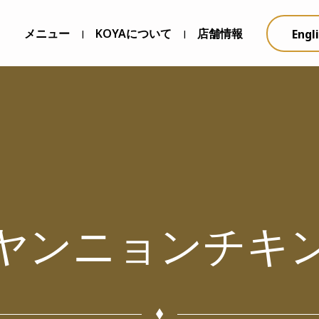
メニュー
KOYAについて
店舗情報
Engl
|
|
ヤンニョンチキ