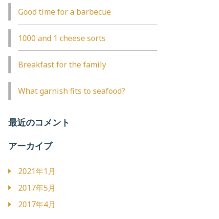
Good time for a barbecue
1000 and 1 cheese sorts
Breakfast for the family
What garnish fits to seafood?
最近のコメント
アーカイブ
2021年1月
2017年5月
2017年4月