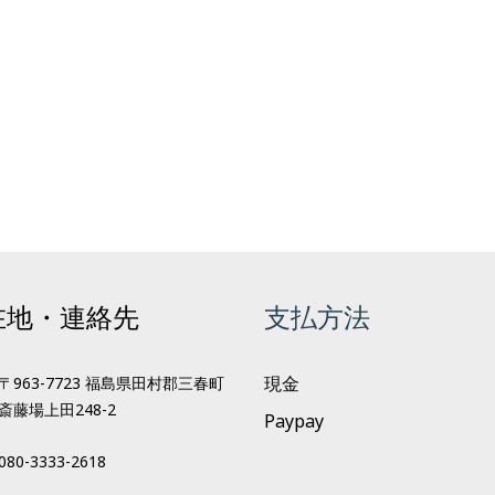
在地・連絡先
支払方法
現金
〒963-7723 福島県田村郡三春町
斎藤場上田248-2
Paypay
080-3333-2618