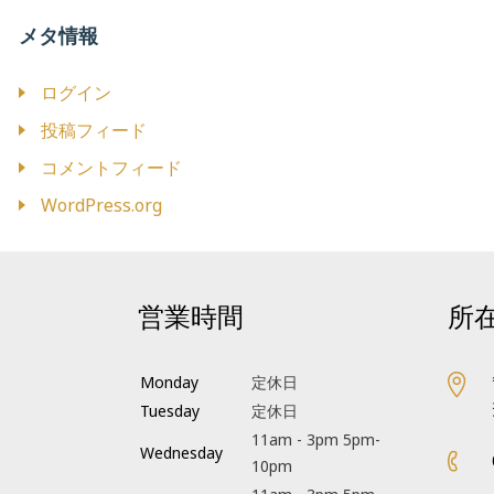
メタ情報
ログイン
投稿フィード
コメントフィード
WordPress.org
営業時間
所
Monday
定休日
Tuesday
定休日
11am - 3pm 5pm-
Wednesday
10pm