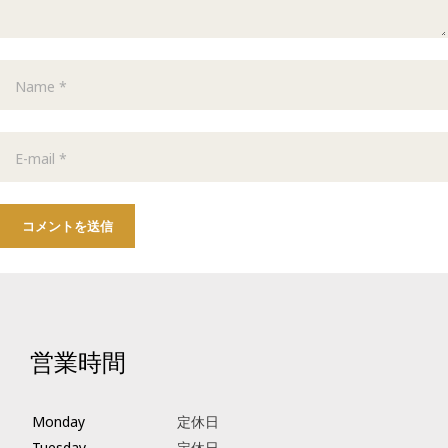
コメントを送信
営業時間
Monday
定休日
Tuesday
定休日