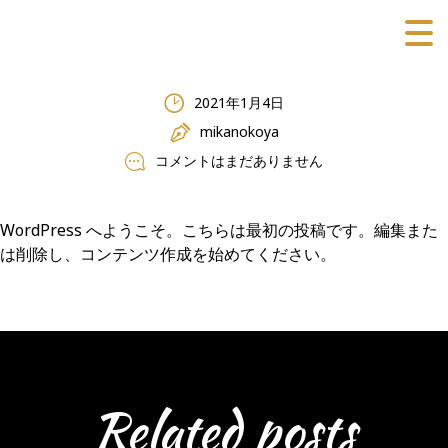
2021年1月4日
mikanokoya
コメントはまだありません
WordPress へようこそ。こちらは最初の投稿です。編集また
は削除し、コンテンツ作成を始めてください。
Related posts