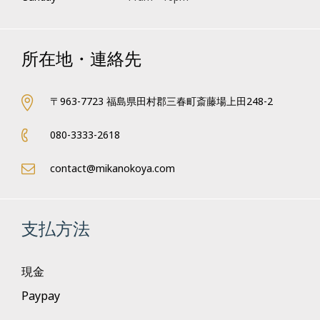
所在地・連絡先
〒963-7723 福島県田村郡三春町斎藤場上田248-2
080-3333-2618
contact@mikanokoya.com
支払方法
現金
Paypay