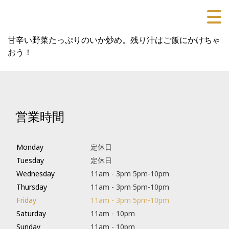
甘辛い野菜たっぷりのいか炒め。残り汁はご飯にかけちゃ
おう！
営業時間
Monday
定休日
Tuesday
定休日
Wednesday
11am - 3pm 5pm-10pm
Thursday
11am - 3pm 5pm-10pm
Friday
11am - 3pm 5pm-10pm
Saturday
11am - 10pm
Sunday
11am - 10pm