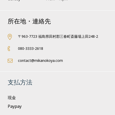
所在地・連絡先
〒963-7723 福島県田村郡三春町斎藤場上田248-2
080-3333-2618
contact@mikanokoya.com
支払方法
現金
Paypay