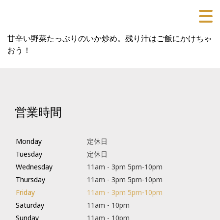
甘辛い野菜たっぷりのいか炒め。残り汁はご飯にかけちゃ
おう！
営業時間
Monday
定休日
Tuesday
定休日
Wednesday
11am - 3pm 5pm-10pm
Thursday
11am - 3pm 5pm-10pm
Friday
11am - 3pm 5pm-10pm
Saturday
11am - 10pm
Sunday
11am - 10pm