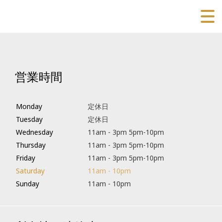
営業時間
Monday
定休日
Tuesday
定休日
Wednesday
11am - 3pm 5pm-10pm
Thursday
11am - 3pm 5pm-10pm
Friday
11am - 3pm 5pm-10pm
Saturday
11am - 10pm
Sunday
11am - 10pm