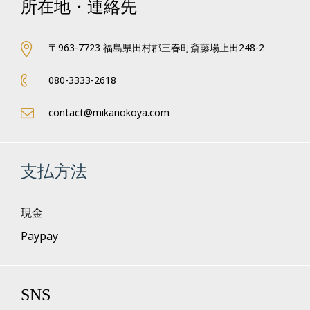
所在地・連絡先
〒963-7723 福島県田村郡三春町斎藤場上田248-2
080-3333-2618
contact@mikanokoya.com
支払方法
現金
Paypay
SNS